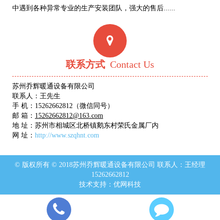
中遇到各种异常专业的生产安装团队，强大的售后......
联系方式
Contact Us
苏州乔辉暖通设备有限公司
联系人：王先生
手 机：15262662812（微信同号）
邮 箱：
15262662812@163.com
地 址：苏州市相城区北桥镇鹅东村荣氏金属厂内
网 址：
http://www.szqhnt.com
© 版权所有 © 2018苏州乔辉暖通设备有限公司 联系人：王经理
15262662812
技术支持：
优网科技