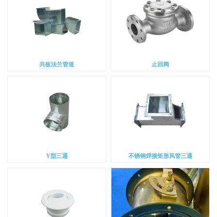
共板法兰管道
止回阀
Y型三通
不锈钢焊接矩形风管三通