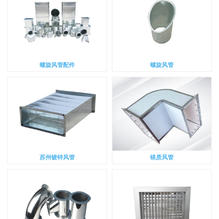
螺旋风管配件
螺旋风管
苏州镀锌风管
镁质风管