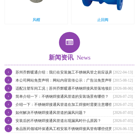
风帽
止回阀
新闻资讯
News
›
苏州乔辉暖通介绍：我们在安装施工不锈钢风管之前应该具备哪些条
[2022-04-13]
›
件?
本公司网站免责声明：网站内容宣传公示：广告法免责声明
[2015-08-12]
›
适配注塑车间工况｜苏州乔辉暖通不锈钢焊接风管落地项目，助力企
[2026-08-06]
›
业废气治理升级
简单介绍一下：不锈钢焊接通风管道的安装场景有哪些？
[2026-07-23]
›
介绍一下：不锈钢焊接通风管道在加工焊接时需要注意哪些事项？
[2026-07-23]
›
如何解决不锈钢焊接通风管道的漏风问题？
[2026-07-03]
›
安装后的不锈钢焊接通风管道出现漏风时什么原因？
[2026-07-03]
›
食品医药领域环保通风工程安装不锈钢焊接风管有哪些优势？
[2026-06-13]