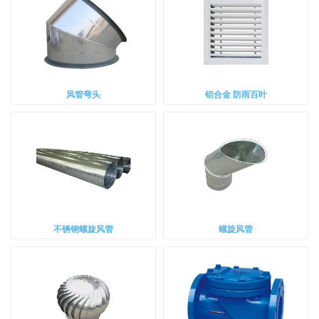
风管弯头
铝合金 防雨百叶
不锈钢螺旋风管
螺旋风管